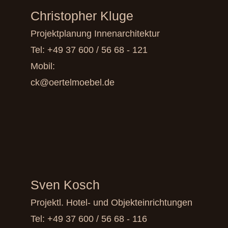
Christopher Kluge
Projektplanung Innenarchitektur
Tel:
+49 37 600 / 56 68 - 121
Mobil:
ck@oertelmoebel.de
Sven Kosch
Projektl. Hotel- und Objekteinrichtungen
Tel:
+49 37 600 / 56 68 - 116