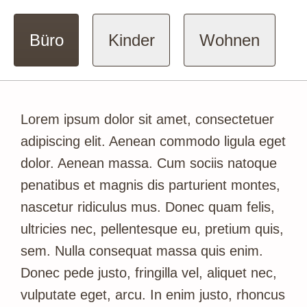
Büro
Kinder
Wohnen
Lorem ipsum dolor sit amet, consectetuer
adipiscing elit. Aenean commodo ligula eget
dolor. Aenean massa. Cum sociis natoque
penatibus et magnis dis parturient montes,
nascetur ridiculus mus. Donec quam felis,
ultricies nec, pellentesque eu, pretium quis,
sem. Nulla consequat massa quis enim.
Donec pede justo, fringilla vel, aliquet nec,
vulputate eget, arcu. In enim justo, rhoncus