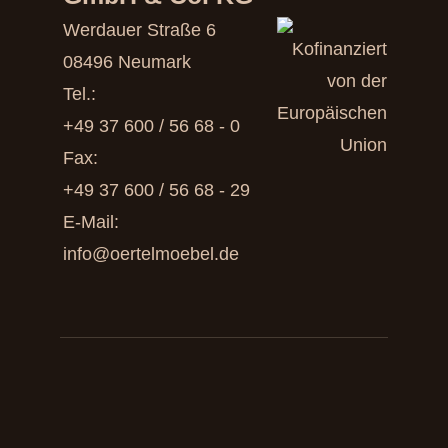
Werdauer Straße 6
08496 Neumark
Tel.:
+49 37 600 / 56 68 - 0
Fax:
+49 37 600 / 56 68 - 29
E-Mail:
info@oertelmoebel.de