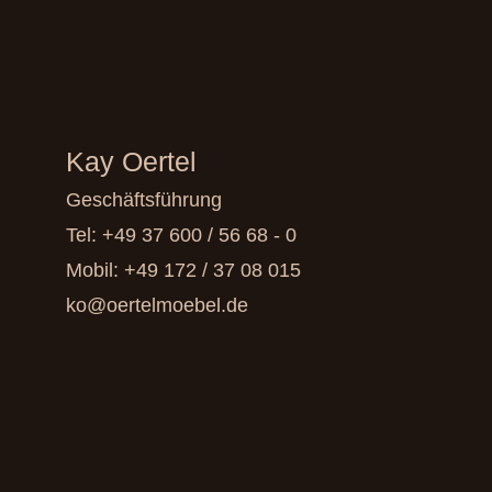
Kay Oertel
Geschäftsführung
Tel:
+49 37 600 / 56 68 - 0
Mobil:
+49 172 / 37 08 015
ko@oertelmoebel.de