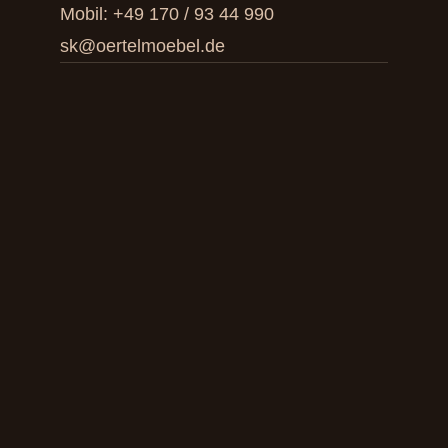
Mobil:
+49 170 / 93 44 990
sk@oertelmoebel.de