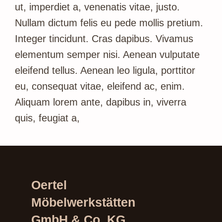
ut, imperdiet a, venenatis vitae, justo.
Nullam dictum felis eu pede mollis pretium.
Integer tincidunt. Cras dapibus. Vivamus
elementum semper nisi. Aenean vulputate
eleifend tellus. Aenean leo ligula, porttitor
eu, consequat vitae, eleifend ac, enim.
Aliquam lorem ante, dapibus in, viverra
quis, feugiat a,
Oertel
Möbelwerkstätten
GmbH & Co. KG